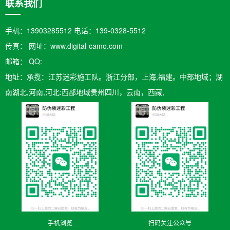
联系我们
手机：13903285512 电话：139-0328-5512
传真： 网址：www.digital-camo.com
邮箱：​ QQ:
地址：承揽：江苏迷彩施工队。浙江分部，上海,福建。中部地域；湖
南湖北,河南,河北:西部地域贵州四川，云南，西藏,
手机浏览
扫码关注公众号