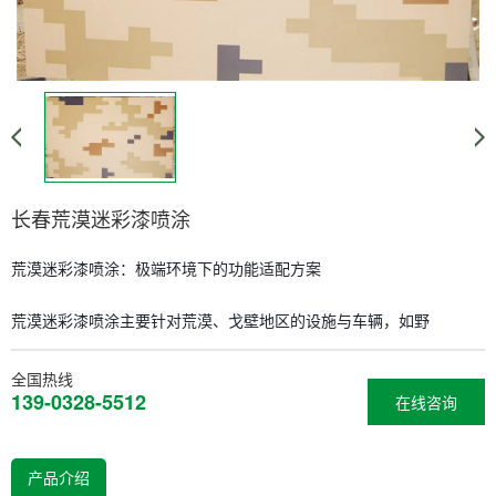
长春荒漠迷彩漆喷涂
荒漠迷彩漆喷涂：极端环境下的功能适配方案
荒漠迷彩漆喷涂主要针对荒漠、戈壁地区的设施与车辆，如野
全国热线
139-0328-5512
在线咨询
产品介绍