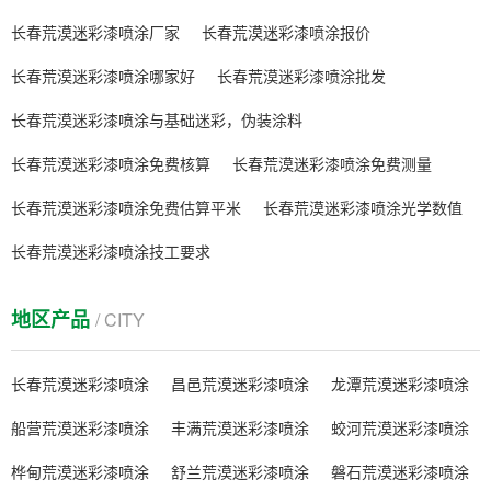
长春荒漠迷彩漆喷涂厂家
长春荒漠迷彩漆喷涂报价
长春荒漠迷彩漆喷涂哪家好
长春荒漠迷彩漆喷涂批发
长春荒漠迷彩漆喷涂与基础迷彩，伪装涂料
长春荒漠迷彩漆喷涂免费核算
长春荒漠迷彩漆喷涂免费测量
长春荒漠迷彩漆喷涂免费估算平米
长春荒漠迷彩漆喷涂光学数值
长春荒漠迷彩漆喷涂技工要求
地区产品
/ CITY
长春荒漠迷彩漆喷涂
昌邑荒漠迷彩漆喷涂
龙潭荒漠迷彩漆喷涂
船营荒漠迷彩漆喷涂
丰满荒漠迷彩漆喷涂
蛟河荒漠迷彩漆喷涂
桦甸荒漠迷彩漆喷涂
舒兰荒漠迷彩漆喷涂
磐石荒漠迷彩漆喷涂