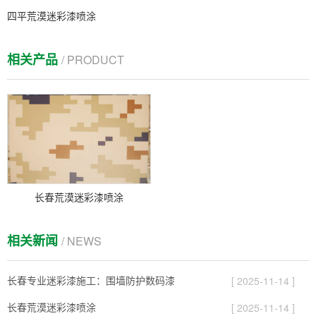
四平荒漠迷彩漆喷涂
相关产品
/ PRODUCT
长春荒漠迷彩漆喷涂
相关新闻
/ NEWS
长春专业迷彩漆施工：围墙防护数码漆
[ 2025-11-14 ]
长春荒漠迷彩漆喷涂
[ 2025-11-14 ]