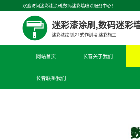
欢迎访问迷彩漆涂刷,数码迷彩墙喷涂服务中心！
迷彩漆涂刷,数码迷彩
迷彩漆绘制,21式作训墙,迷彩施工
网站首页
长春关于我们
长春联系我们