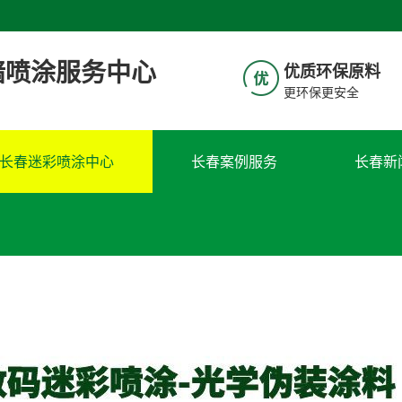
墙喷涂服务中心
优质环保原料​​​
更环保更安全​​
长春迷彩喷涂中心
长春案例服务
长春新