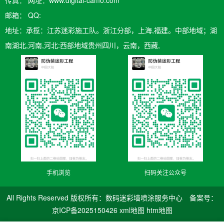
传真： 网址：www.digital-camo.com
邮箱：​ QQ:
地址：承揽：江苏迷彩施工队。浙江分部，上海,福建。中部地域；湖
南湖北,河南,河北:西部地域贵州四川，云南，西藏,
手机浏览
扫码关注公众号
All Rights Reserved 版权所有：数码迷彩墙喷涂服务中心 备案号：
京ICP备2025150426
xml地图
htm地图