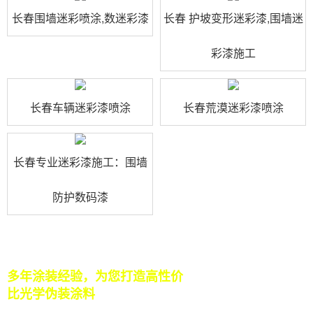
长春围墙迷彩喷涂,数迷彩漆
长春 护坡变形迷彩漆,围墙迷
彩漆施工
长春车辆迷彩漆喷涂
长春荒漠迷彩漆喷涂
长春专业迷彩漆施工：围墙
防护数码漆
多年涂装经验，为您打造高性价
比光学伪装涂料