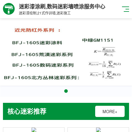
迷彩漆涂刷,数码迷彩墙喷涂服务中心
迷彩漆绘制,21式作训墙,迷彩施工
核心迷彩推荐
MORE+