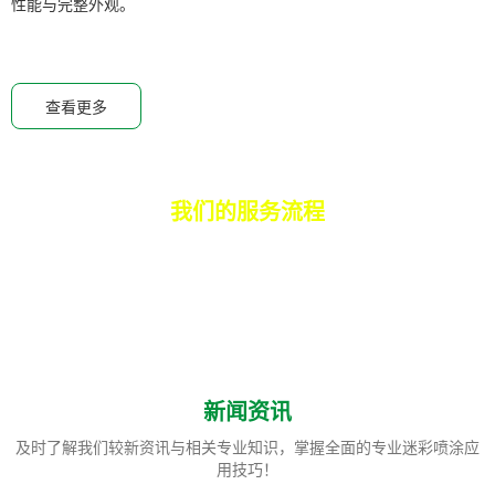
性能与完整外观。
查看更多
我们的服务流程
通过塑造和价值传播，完成从优秀到的转变，致力于推动专业建筑涂
料行业的蓬勃发展
电话咨询
现场勘查
新闻资讯
及时了解我们较新资讯与相关专业知识，掌握全面的专业迷彩喷涂应
用技巧！